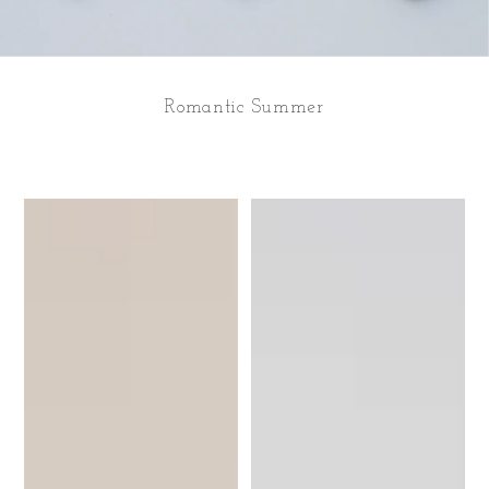
Romantic Summer