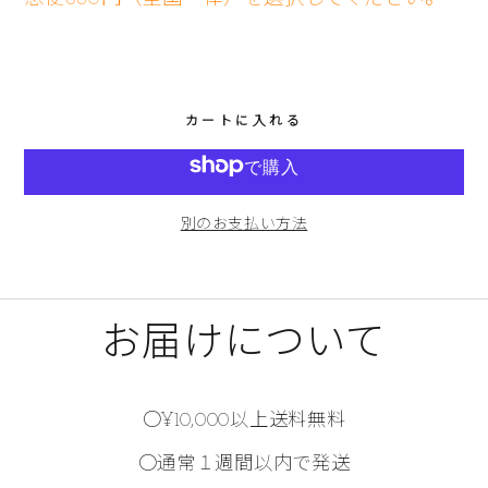
カートに入れる
別のお支払い方法
お届けについて
○¥10,000以上送料無料
○通常１週間以内で発送