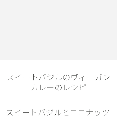
スイートバジルのヴィーガン
カレーのレシピ
スイートバジルとココナッツ