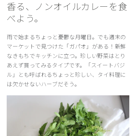
香る、ノンオイルカレーを食
べよう。
雨で始まるちょっと憂鬱な月曜日。でも週末の
マーケットで見つけた「ガパオ」がある！新鮮
なきもちでキッチンに立つ。珍しい野菜はとり
あえず買ってみるタイプです。「スイートバジ
ル」とも呼ばれるちょっと珍しい、タイ料理に
は欠かせないハーブだそう。