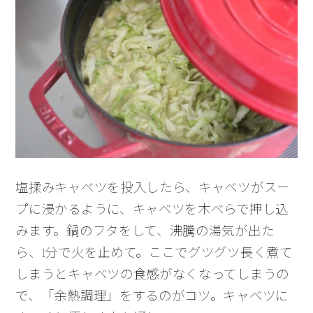
塩揉みキャベツを投入したら、キャベツがスー
プに浸かるように、キャベツを木べらで押し込
みます。鍋のフタをして、沸騰の湯気が出た
ら、1分で火を止めて。ここでグツグツ長く煮て
しまうとキャベツの食感がなくなってしまうの
で、「余熱調理」をするのがコツ。キャベツに