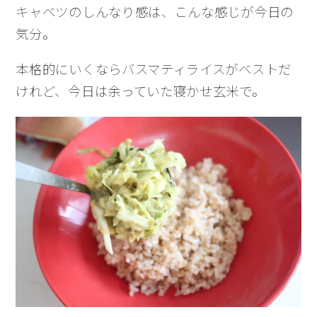
キャベツのしんなり感は、こんな感じが今日の
気分。
本格的にいくならバスマティライスがベストだ
けれど、今日は余っていた寝かせ玄米で。