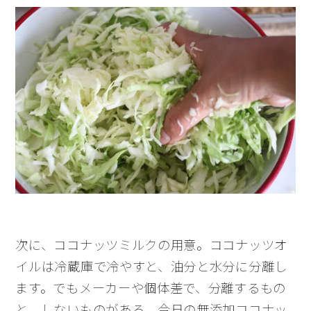
次に、ココナッツミルクの用意。ココナッツオ
イルは冷蔵庫で冷やすと、油分と水分に分離し
ます。でもメーカーや個体差で、分離するもの