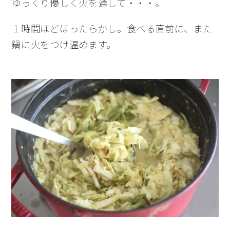
ゆっくり優しく火を通して・・・。
１時間ほどほったらかし。食べる直前に、また
鍋に火をつけ温めます。