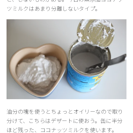
と、しないものがある。今日の無添加ココナッ
ツミルクはあまり分離しないタイプ。
油分の塊を使うとちょっとオイリーなので取り
分けて、こちらはデザートに使おう。缶に半分
ほど残った、ココナッツミルクを使います。