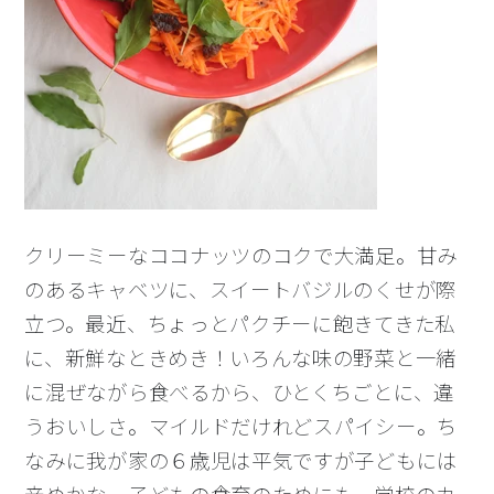
クリーミーなココナッツのコクで大満足。甘み
のあるキャベツに、スイートバジルのくせが際
立つ。最近、ちょっとパクチーに飽きてきた私
に、新鮮なときめき！いろんな味の野菜と一緒
に混ぜながら食べるから、ひとくちごとに、違
うおいしさ。マイルドだけれどスパイシー。ち
なみに我が家の６歳児は平気ですが子どもには