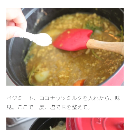
ベジミート、ココナッツミルクを入れたら、味
見。ここで一度、塩で味を整えて。