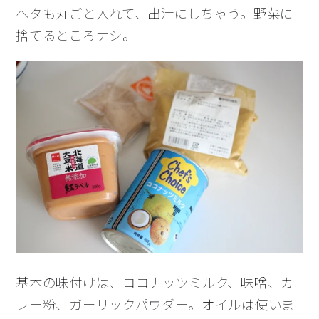
ヘタも丸ごと入れて、出汁にしちゃう。野菜に
捨てるところナシ。
基本の味付けは、ココナッツミルク、味噌、カ
レー粉、ガーリックパウダー。オイルは使いま