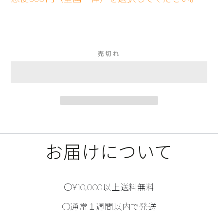
売切れ
お届けについて
○¥10,000以上送料無料
○通常１週間以内で発送