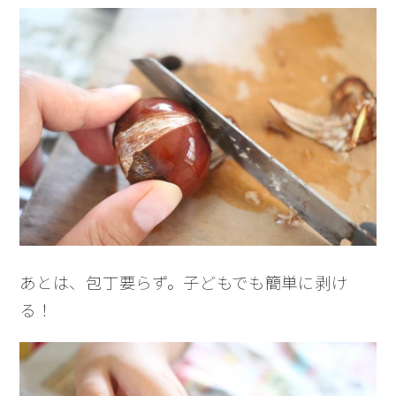
あとは、包丁要らず。子どもでも簡単に剥け
る！