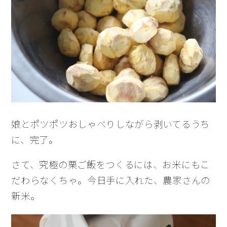
娘とポツポツおしゃべりしながら剥いてるうち
に、完了。
さて、究極の栗ご飯をつくるには、お米にもこ
だわらなくちゃ。今日手に入れた、農家さんの
新米。