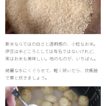
新米ならではの白さと透明感の、小粒なお米。
伊豆は米どころとしては有名ではないけれど、
実はお米も美味しい。地のものが、いちばん。
綺麗な水にくぐらせて、軽く研いだら、炊飯器
で栗と炊きましょう。