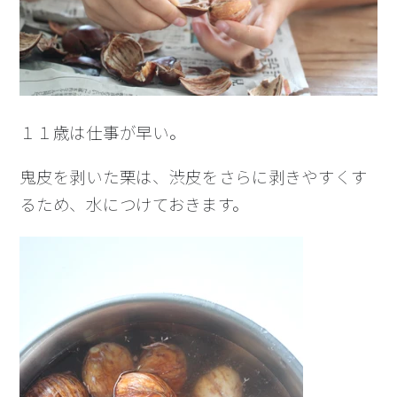
１１歳は仕事が早い。
鬼皮を剥いた栗は、渋皮をさらに剥きやすくす
るため、水につけておきます。