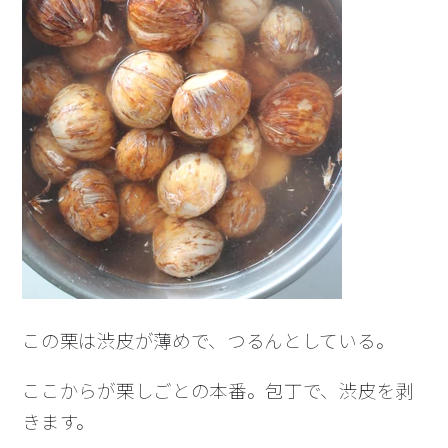
この栗は渋皮が薄めで、つるんとしている。
ここからが栗しごとの本番。包丁で、渋皮を剥
きます。