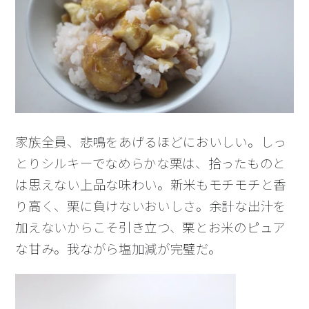
家族全員、悲鳴をあげるほどにおいしい。しっ
とりシルキーでなめらかな栗は、拾ったものと
は思えない上品な味わい。新米もモチモチと香
り高く、栗に負けないおいしさ。余計な出汁を
加えないからこそ引き立つ、栗とお米のピュア
な甘み。我ながら塩加減が完璧だ。