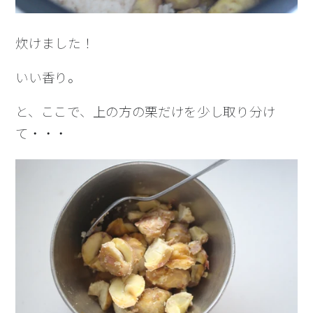
炊けました！
いい香り。
と、ここで、上の方の栗だけを少し取り分け
て・・・