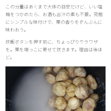
この分量はあくまで大体の目安だけど、いい塩
梅をつかめたら、お酒も出汁の素も不要。究極
にシンプルな味付けで、栗の香りをぞんぶんに
味わおう。
炊飯ボタンを押す前に、ちょっぴりウラワザ
を。栗を端っこに寄せて炊きます。理由は後ほ
ど。