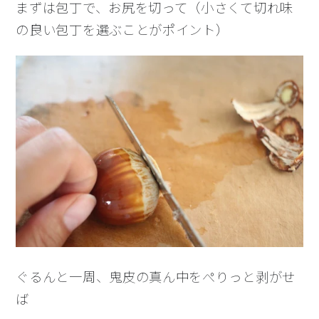
まずは包丁で、お尻を切って（
小さくて切れ味
の良い包丁を選ぶことがポイント）
ぐるんと一周、鬼皮の真ん中をぺりっと剥がせ
ば