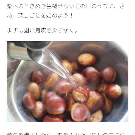
栗へのときめき色褪せないその日のうちに、さ
あ、栗しごとを始めよう！
まずは固い鬼皮を柔らかく。