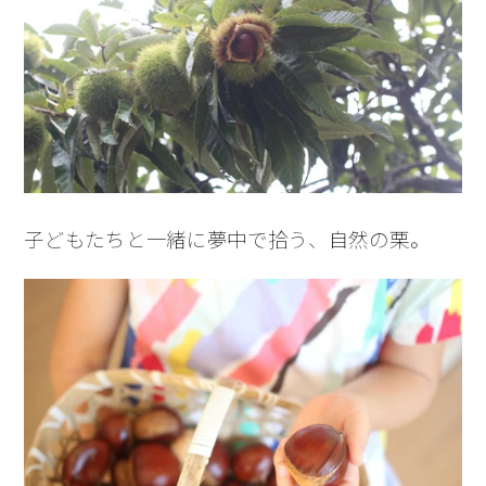
子どもたちと一緒に夢中で拾う、自然の栗。