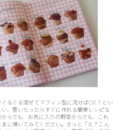
でぐるぐる混ぜてマフィン型に流せばOK！とい
しい、思いたったらすぐに作れる簡単レシピな
菜からでも、お気に入りの野菜からでも、これ
ままに焼いてみてください。きっと「え？こん