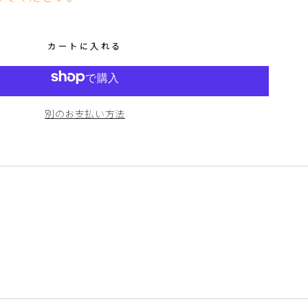
カートに入れる
別のお支払い方法